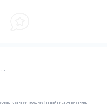
сом.
овар, станьте першим і задайте своє питання.