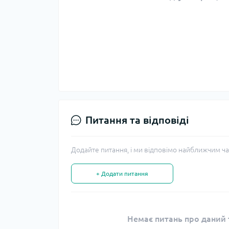
Питання та відповіді
Додайте питання, і ми відповімо найближчим ча
+ Додати питання
Немає питань про даний т