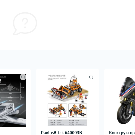
PanlosBrick 640003B
Конструктор