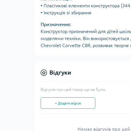
• Пластикові елементи конструктора (344 
• Інструкція зі збирання
Призначення:
Конструктор призначений для дітей шкіль
моделями техніки. Він використовується
Chevrolet Corvette C8R, розвиває творче
Відгуки
Відгуків про цей товар ще не було.
+ Додати відгук
Немає відгуків про цей