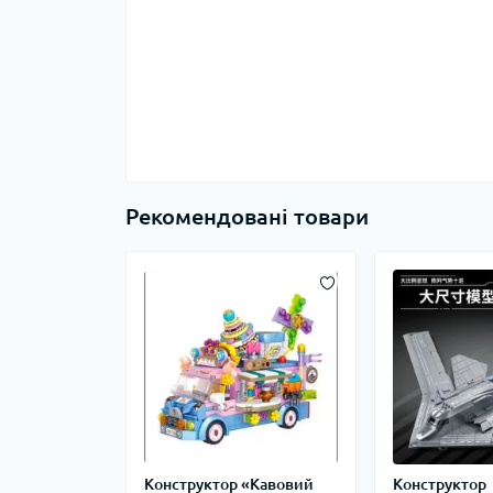
Рекомендовані товари
Конструктор «Кавовий
Конструктор