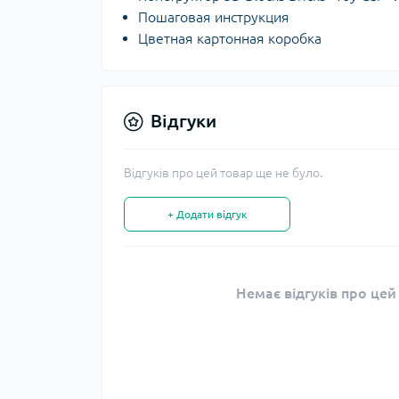
Пошаговая инструкция
Цветная картонная коробка
Відгуки
Відгуків про цей товар ще не було.
+ Додати відгук
Немає відгуків про цей