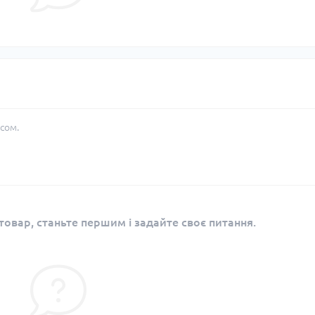
сом.
овар, станьте першим і задайте своє питання.