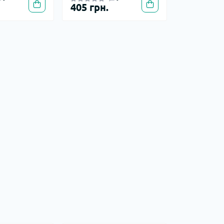
405 грн.