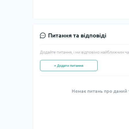
Питання та відповіді
Додайте питання, і ми відповімо найближчим ча
+ Додати питання
Немає питань про даний т