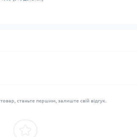
 товар, станьте першим, залиште свій відгук.