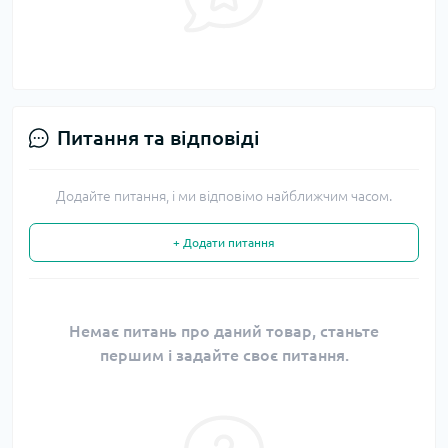
Питання та відповіді
Додайте питання, і ми відповімо найближчим часом.
+ Додати питання
Немає питань про даний товар, станьте
першим і задайте своє питання.