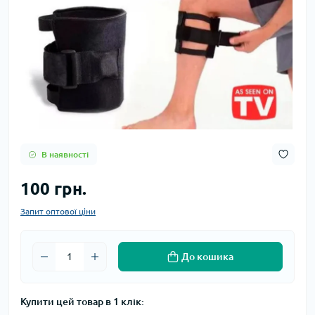
В наявності
100 грн.
Запит оптової ціни
До кошика
Купити цей товар в 1 клік: