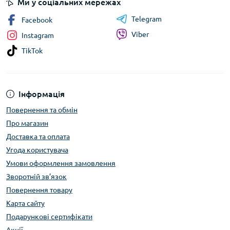
Ми у соціальних мережах
Telegram
Facebook
Viber
Instagram
TikTok
Інформація
Повернення та обмін
Про магазин
Доставка та оплата
Угода користувача
Умови оформлення замовлення
Зворотній зв’язок
Повернення товару
Карта сайту
Подарункові сертифікати
Акції