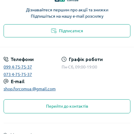
Дізнавайтеся першим про акції та знижки
Підпишіться на нашу e-mail розсилку
Підписатися
Телефони
Графік роботи
099 4-75-75-37
Пн-Сб, 09:00-19:00
073 4-75-75-37
E-mail
shop.forcomua @gmail.com
Перейти до контактів