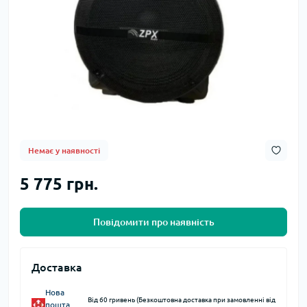
Немає у наявності
5 775 грн.
Повідомити про наявність
Доставка
Нова
Від 60 гривень (Безкоштовна доставка при замовленні від
пошта