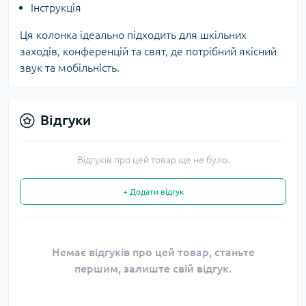
Інструкція
Ця колонка ідеально підходить для шкільних
заходів, конференцій та свят, де потрібний якісний
звук та мобільність.
Відгуки
Відгуків про цей товар ще не було.
+ Додати відгук
Немає відгуків про цей товар, станьте
першим, залиште свій відгук.