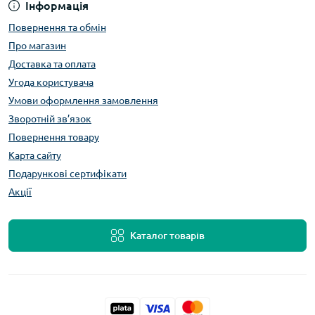
Інформація
Повернення та обмін
Про магазин
Доставка та оплата
Угода користувача
Умови оформлення замовлення
Зворотній зв’язок
Повернення товару
Карта сайту
Подарункові сертифікати
Акції
Каталог товарів