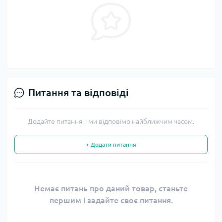
Питання та відповіді
Додайте питання, і ми відповімо найближчим часом.
+ Додати питання
Немає питань про даний товар, станьте
першим і задайте своє питання.