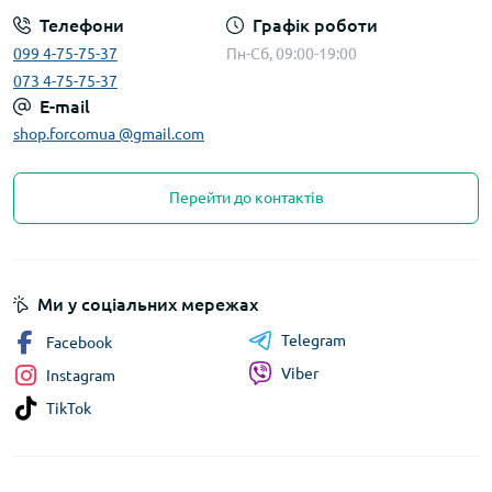
Телефони
Графік роботи
099 4-75-75-37
Пн-Сб, 09:00-19:00
073 4-75-75-37
E-mail
shop.forcomua @gmail.com
Перейти до контактів
Ми у соціальних мережах
Telegram
Facebook
Viber
Instagram
TikTok