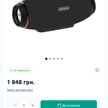
В наявності
1 848 грн.
Запит оптової ціни
До кошика