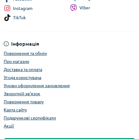
Viber
Instagram
TikTok
Інформація
Повернення та обмін
Про магазин
Доставка та оплата
Угода користувача
Умови оформлення замовлення
Зворотній зв’язок
Повернення товару
Карта сайту
Подарункові сертифікати
Акції