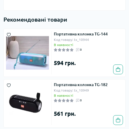
Рекомендовані товари
Портативна колонка TG-144
Код товару: tx_10944
В наявності
0
594 грн.
Портативна колонка TG-182
Код товару: tx_10949
В наявності
0
561 грн.