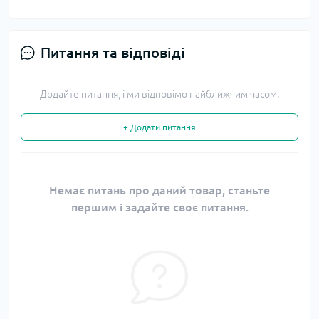
Питання та відповіді
Додайте питання, і ми відповімо найближчим часом.
+ Додати питання
Немає питань про даний товар, станьте
першим і задайте своє питання.