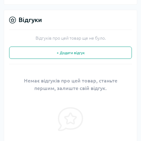
Відгуки
Відгуків про цей товар ще не було.
+ Додати відгук
Немає відгуків про цей товар, станьте
першим, залиште свій відгук.