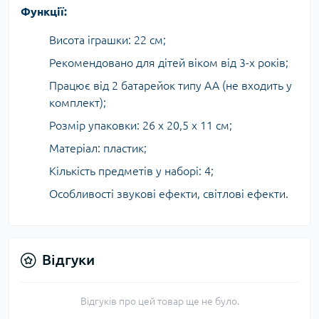
Функції:
Висота іграшки: 22 см;
Рекомендовано для дітей віком від 3-х років;
Працює від 2 батарейок типу АА (не входить у
комплект);
Розмір упаковки: 26 х 20,5 х 11 см;
Матеріал: пластик;
Кількість предметів у наборі: 4;
Особливості звукові ефекти, світлові ефекти.
Відгуки
Відгуків про цей товар ще не було.