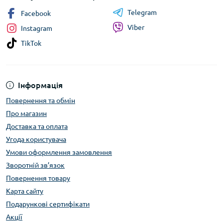
Telegram
Facebook
Viber
Instagram
TikTok
Інформація
Повернення та обмін
Про магазин
Доставка та оплата
Угода користувача
Умови оформлення замовлення
Зворотній зв’язок
Повернення товару
Карта сайту
Подарункові сертифікати
Акції