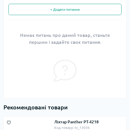
+ Додати питання
Немає питань про даний товар, станьте
першим і задайте своє питання.
Рекомендовані товари
Ліхтар Panther PT-4218
Код товару: tx_13036