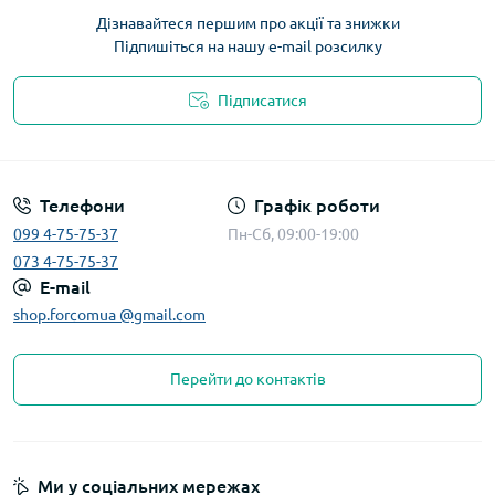
Дізнавайтеся першим про акції та знижки
Підпишіться на нашу e-mail розсилку
Підписатися
Телефони
Графік роботи
099 4-75-75-37
Пн-Сб, 09:00-19:00
073 4-75-75-37
E-mail
shop.forcomua @gmail.com
Перейти до контактів
Ми у соціальних мережах