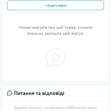
+ Додати відгук
Немає відгуків про цей товар, станьте
першим, залиште свій відгук.
Питання та відповіді
Додайте питання, і ми відповімо найближчим часом.