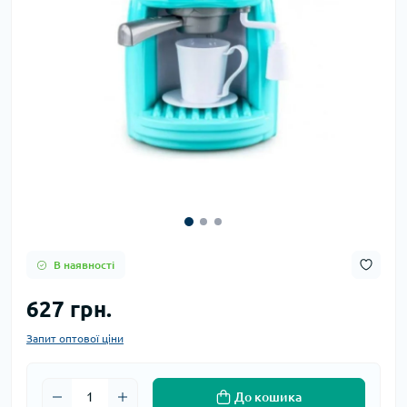
В наявності
627 грн.
Запит оптової ціни
До кошика