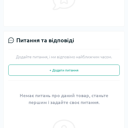
Питання та відповіді
Додайте питання, і ми відповімо найближчим часом.
+ Додати питання
Немає питань про даний товар, станьте
першим і задайте своє питання.