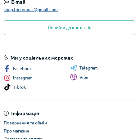
E-mail
shop.forcomua @gmail.com
Перейти до контактів
Ми у соціальних мережах
Telegram
Facebook
Viber
Instagram
TikTok
Інформація
Повернення та обмін
Про магазин