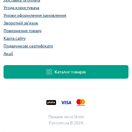
Доставка та оплата
Угода користувача
Умови оформлення замовлення
Зворотній зв’язок
Повернення товару
Карта сайту
Подарункові сертифікати
Акції
Каталог товарів
Працює на
ocStore
For.com.ua © 2026