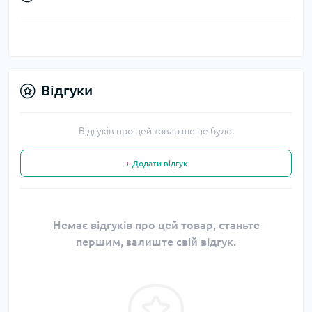
Відгуки
Відгуків про цей товар ще не було.
+ Додати відгук
Немає відгуків про цей товар, станьте
першим, залиште свій відгук.