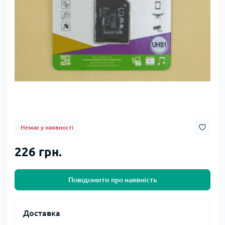
Немає у наявності
226 грн.
Повідомити про наявність
Доставка