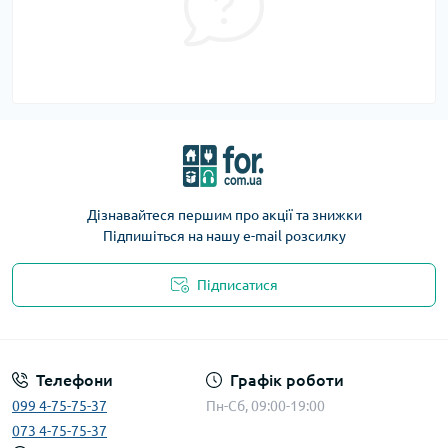
Дізнавайтеся першим про акції та знижки
Підпишіться на нашу e-mail розсилку
Підписатися
Телефони
Графік роботи
099 4-75-75-37
Пн-Сб, 09:00-19:00
073 4-75-75-37