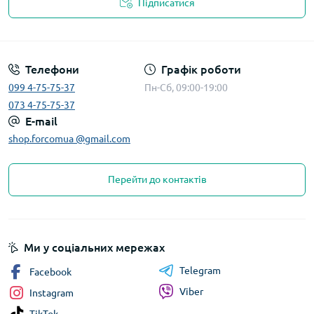
Підписатися
Телефони
Графік роботи
099 4-75-75-37
Пн-Сб, 09:00-19:00
073 4-75-75-37
E-mail
shop.forcomua @gmail.com
Перейти до контактів
Ми у соціальних мережах
Telegram
Facebook
Viber
Instagram