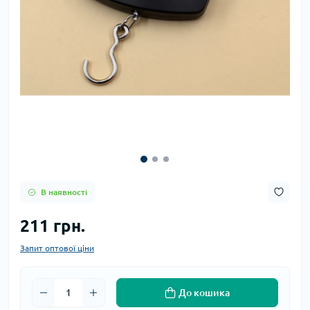
В наявності
211 грн.
Запит оптової ціни
До кошика