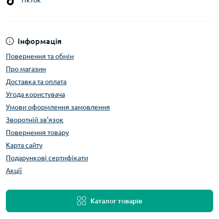
TikTok
Інформація
Повернення та обмін
Про магазин
Доставка та оплата
Угода користувача
Умови оформлення замовлення
Зворотній зв’язок
Повернення товару
Карта сайту
Подарункові сертифікати
Акції
Каталог товарів