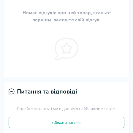
Немає відгуків про цей товар, станьте
першим, залиште свій відгук.
Питання та відповіді
Додайте питання, і ми відповімо найближчим часом.
+ Додати питання