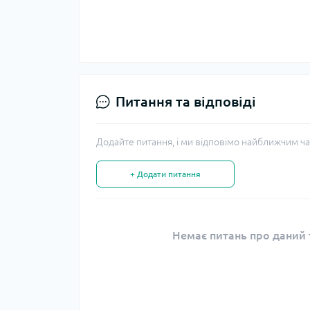
Питання та відповіді
Додайте питання, і ми відповімо найближчим ча
+ Додати питання
Немає питань про даний т