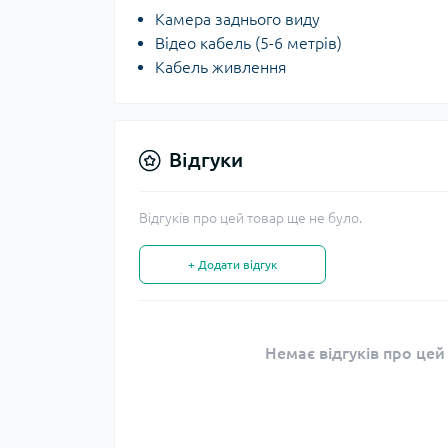
Камера заднього виду
Відео кабель (5-6 метрів)
Кабель живлення
Відгуки
Відгуків про цей товар ще не було.
+ Додати відгук
Немає відгуків про цей