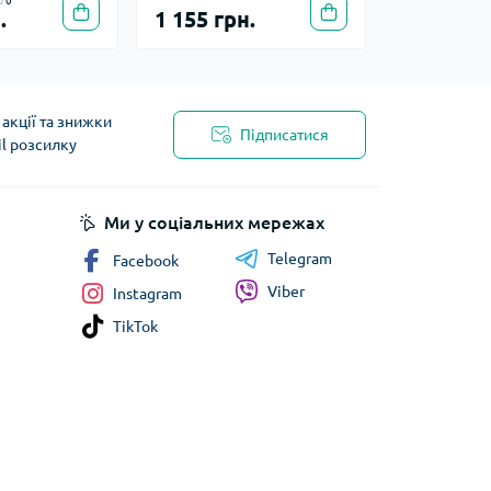
0
.
1 155 грн.
акції та знижки
Підписатися
il розсилку
Ми у соціальних мережах
Telegram
Facebook
Viber
Instagram
TikTok