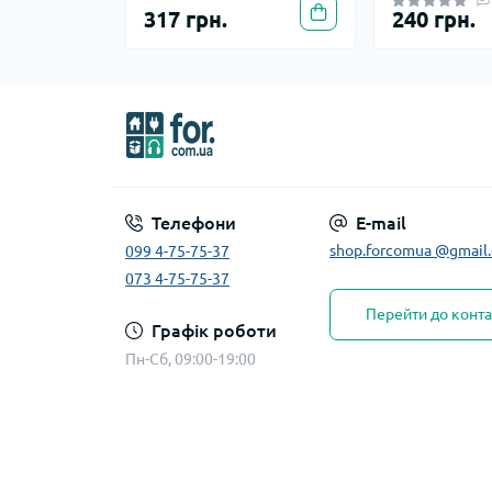
317 грн.
240 грн.
Телефони
E-mail
shop.forcomua @gmail
099 4-75-75-37
073 4-75-75-37
Перейти до конта
Графік роботи
Пн-Сб, 09:00-19:00