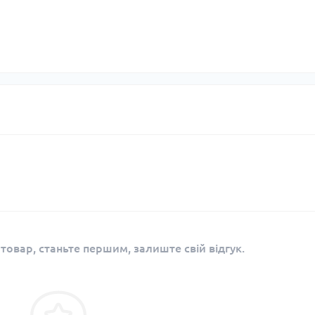
 товар, станьте першим, залиште свій відгук.