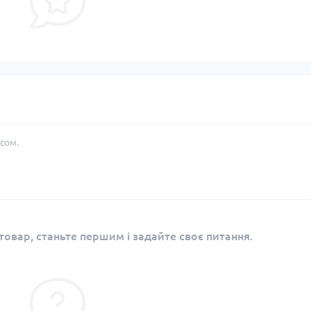
сом.
овар, станьте першим і задайте своє питання.