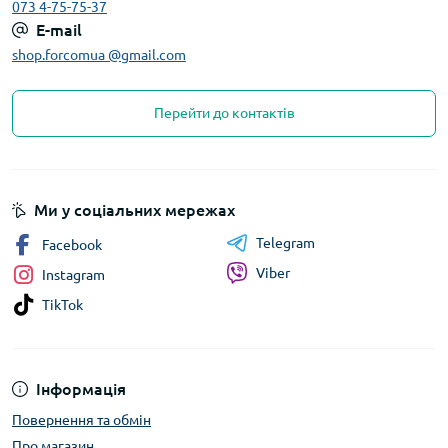
073 4-75-75-37
E-mail
shop.forcomua @gmail.com
Перейти до контактів
Ми у соціальних мережах
Telegram
Facebook
Viber
Instagram
TikTok
Інформація
Повернення та обмін
Про магазин