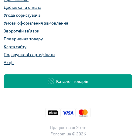
Доставка та оплата
Угода користувача
Умови оформлення замовлення
Зворотній зв’язок
Повернення товару
Карта сайту
Подарункові сертифікати
Акції
Каталог товарів
Працює на
ocStore
For.com.ua © 2026