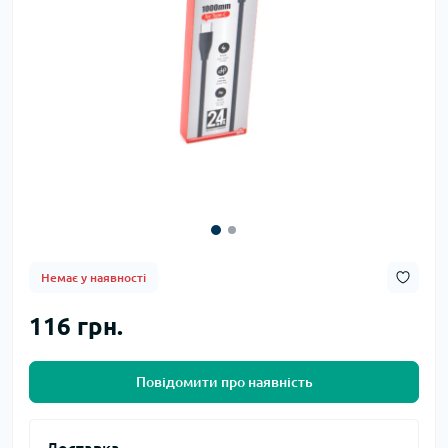
Немає у наявності
116 грн.
Повідомити про наявність