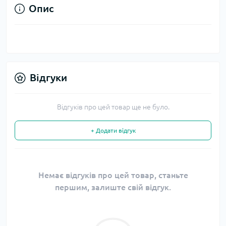
Опис
Відгуки
Відгуків про цей товар ще не було.
+ Додати відгук
Немає відгуків про цей товар, станьте
першим, залиште свій відгук.