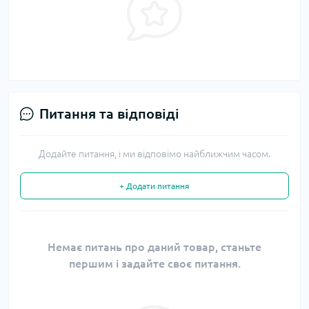
Питання та відповіді
Додайте питання, і ми відповімо найближчим часом.
+ Додати питання
Немає питань про даний товар, станьте
першим і задайте своє питання.