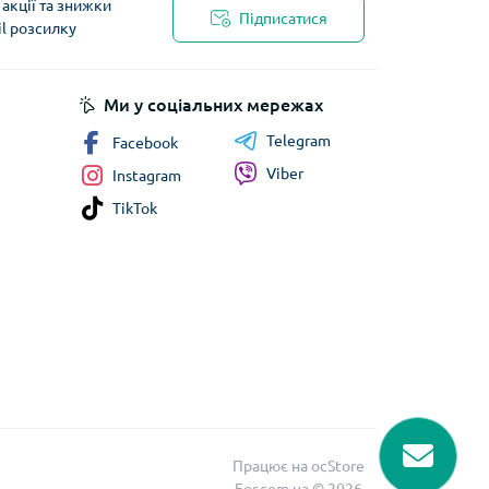
акції та знижки
Підписатися
il розсилку
Ми у соціальних мережах
Telegram
Facebook
Viber
Instagram
TikTok
Працює на
ocStore