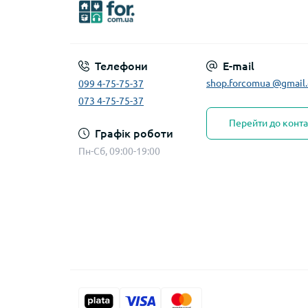
Телефони
E-mail
shop.forcomua @gmail
099 4-75-75-37
073 4-75-75-37
Перейти до конта
Графік роботи
Пн-Сб, 09:00-19:00