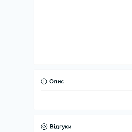
Опис
Відгуки