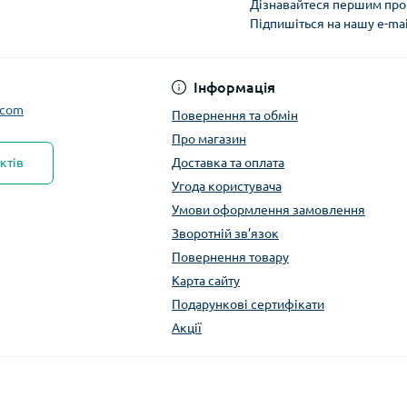
Дізнавайтеся першим про 
Підпишіться на нашу e-ma
Інформація
.com
Повернення та обмін
Про магазин
ктів
Доставка та оплата
Угода користувача
Умови оформлення замовлення
Зворотній зв’язок
Повернення товару
Карта сайту
Подарункові сертифікати
Акції