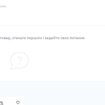
сом.
овар, станьте першим і задайте своє питання.