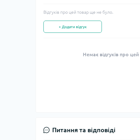
Відгуків про цей товар ще не було.
+ Додати відгук
Немає відгуків про цей
Питання та відповіді