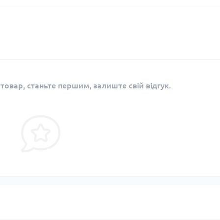
 товар, станьте першим, залиште свій відгук.