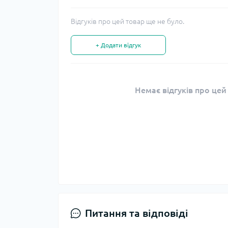
Відгуків про цей товар ще не було.
+ Додати відгук
Немає відгуків про цей
Питання та відповіді