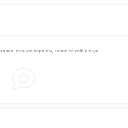
 товар, станьте першим, залиште свій відгук.