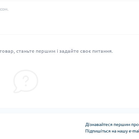
сом.
овар, станьте першим і задайте своє питання.
Дізнавайтеся першим про 
Підпишіться на нашу e-ma