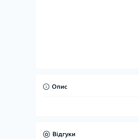
Опис
Відгуки