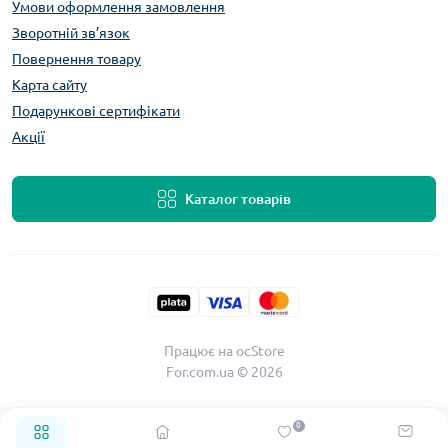
Умови оформлення замовлення
Зворотній зв’язок
Повернення товару
Карта сайту
Подарункові сертифікати
Акції
Каталог товарів
Працює на
ocStore
For.com.ua © 2026
0