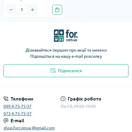
Дізнавайтеся першим про акції та знижки
Підпишіться на нашу e-mail розсилку
Підписатися
Телефони
Графік роботи
099 4-75-75-37
Пн-Сб, 09:00-19:00
073 4-75-75-37
E-mail
shop.forcomua @gmail.com