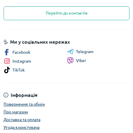
Перейти до контактів
Ми у соціальних мережах
Telegram
Facebook
Viber
Instagram
TikTok
Інформація
Повернення та обмін
Про магазин
Доставка та оплата
Угода користувача