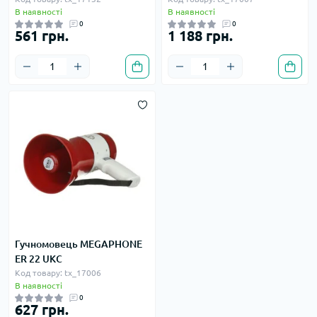
В наявності
В наявності
0
0
561 грн.
1 188 грн.
Гучномовець MEGAPHONE
ER 22 UKC
Код товару: tx_17006
В наявності
0
627 грн.