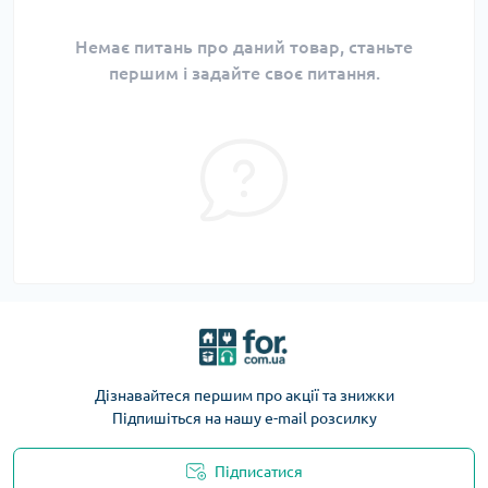
Немає питань про даний товар, станьте
першим і задайте своє питання.
Дізнавайтеся першим про акції та знижки
Підпишіться на нашу e-mail розсилку
Підписатися