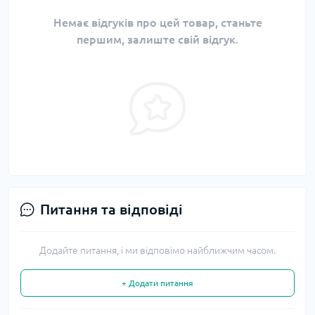
Немає відгуків про цей товар, станьте
першим, залиште свій відгук.
Питання та відповіді
Додайте питання, і ми відповімо найближчим часом.
+ Додати питання