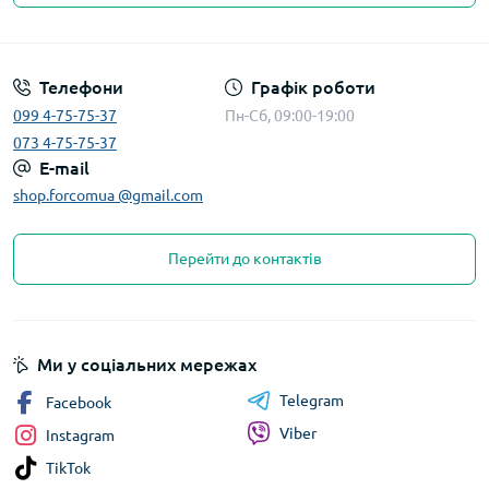
Телефони
Графік роботи
099 4-75-75-37
Пн-Сб, 09:00-19:00
073 4-75-75-37
E-mail
shop.forcomua @gmail.com
Перейти до контактів
Ми у соціальних мережах
Telegram
Facebook
Viber
Instagram
TikTok