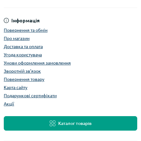
Інформація
Повернення та обмін
Про магазин
Доставка та оплата
Угода користувача
Умови оформлення замовлення
Зворотній зв’язок
Повернення товару
Карта сайту
Подарункові сертифікати
Акції
Каталог товарів