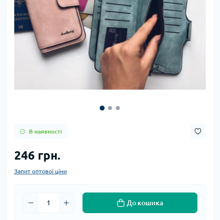
В наявності
246 грн.
Запит оптової ціни
До кошика