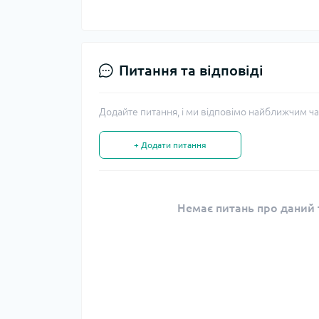
Питання та відповіді
Додайте питання, і ми відповімо найближчим ча
+ Додати питання
Немає питань про даний т