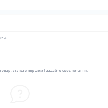
сом.
овар, станьте першим і задайте своє питання.