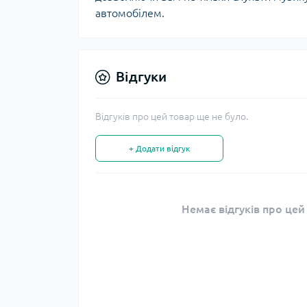
автомобілем.
Відгуки
Відгуків про цей товар ще не було.
+ Додати відгук
Немає відгуків про цей