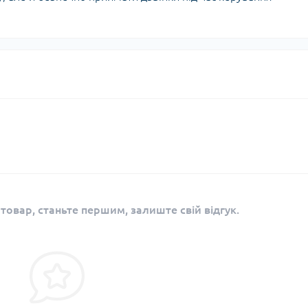
 товар, станьте першим, залиште свій відгук.