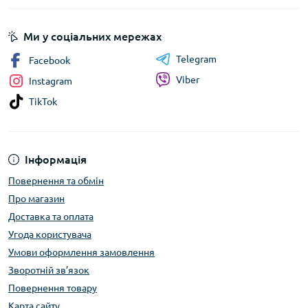
Ми у соціальних мережах
Telegram
Facebook
Viber
Instagram
TikTok
Інформація
Повернення та обмін
Про магазин
Доставка та оплата
Угода користувача
Умови оформлення замовлення
Зворотній зв’язок
Повернення товару
Карта сайту