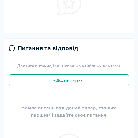
Питання та відповіді
Додайте питання, і ми відповімо найближчим часом.
+ Додати питання
Немає питань про даний товар, станьте
першим і задайте своє питання.