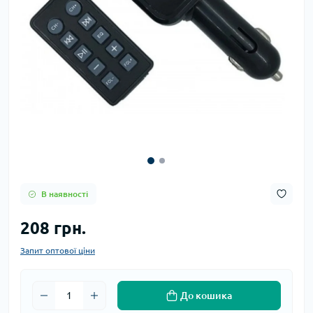
В наявності
208 грн.
Запит оптової ціни
До кошика