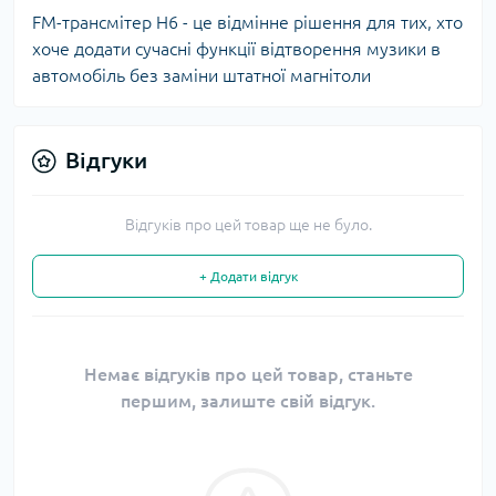
FM-трансмітер H6 - це відмінне рішення для тих, хто
хоче додати сучасні функції відтворення музики в
автомобіль без заміни штатної магнітоли
Відгуки
Відгуків про цей товар ще не було.
+ Додати відгук
Немає відгуків про цей товар, станьте
першим, залиште свій відгук.