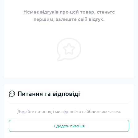
Немає відгуків про цей товар, станьте
першим, залиште свій відгук.
Питання та відповіді
Додайте питання, і ми відповімо найближчим часом.
+ Додати питання