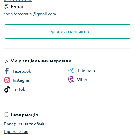
E-mail
shop.forcomua @gmail.com
Перейти до контактів
Ми у соціальних мережах
Telegram
Facebook
Viber
Instagram
TikTok
Інформація
Повернення та обмін
Про магазин