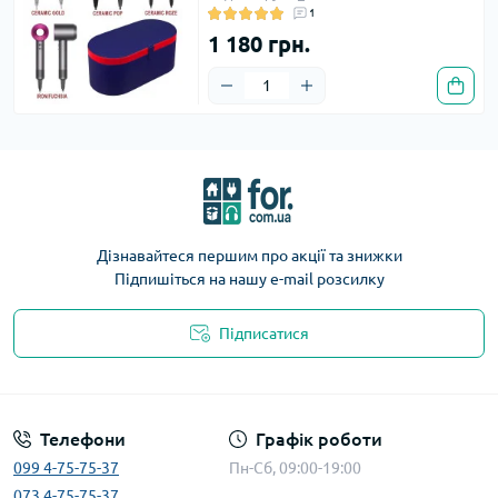
1
1 180 грн.
Дізнавайтеся першим про акції та знижки
Підпишіться на нашу e-mail розсилку
Підписатися
Телефони
Графік роботи
099 4-75-75-37
Пн-Сб, 09:00-19:00
073 4-75-75-37