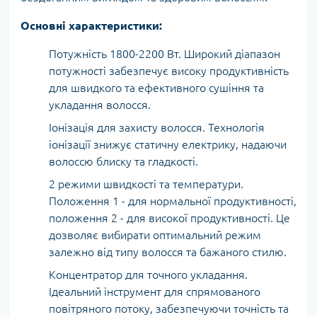
Основні характеристики:
Потужність 1800-2200 Вт. Широкий діапазон
потужності забезпечує високу продуктивність
для швидкого та ефективного сушіння та
укладання волосся.
Іонізація для захисту волосся. Технологія
іонізації знижує статичну електрику, надаючи
волоссю блиску та гладкості.
2 режими швидкості та температури.
Положення 1 - для нормальної продуктивності,
положення 2 - для високої продуктивності. Це
дозволяє вибирати оптимальний режим
залежно від типу волосся та бажаного стилю.
Концентратор для точного укладання.
Ідеальний інструмент для спрямованого
повітряного потоку, забезпечуючи точність та