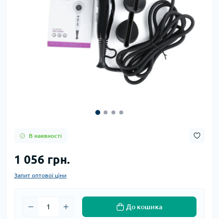
В наявності
1 056 грн.
Запит оптової ціни
До кошика