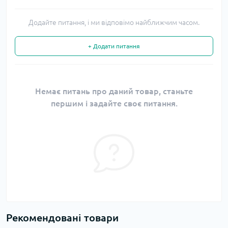
Додайте питання, і ми відповімо найближчим часом.
+ Додати питання
Немає питань про даний товар, станьте
першим і задайте своє питання.
Рекомендовані товари