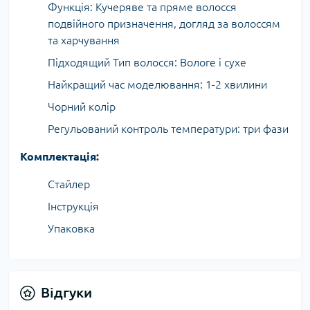
Функція: Кучеряве та пряме волосся
подвійного призначення, догляд за волоссям
та харчування
Підходящий Тип волосся: Вологе і сухе
Найкращий час моделювання: 1-2 хвилини
Чорний колір
Регульований контроль температури: три фази
Комплектація:
Стайлер
Інструкція
Упаковка
Відгуки