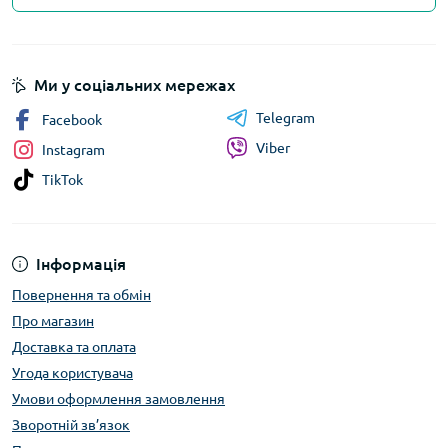
Ми у соціальних мережах
Telegram
Facebook
Viber
Instagram
TikTok
Інформація
Повернення та обмін
Про магазин
Доставка та оплата
Угода користувача
Умови оформлення замовлення
Зворотній зв’язок