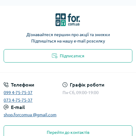
Дізнавайтеся першим про акції та знижки
Підпишіться на нашу e-mail розсилку
Підписатися
Телефони
Графік роботи
099 4-75-75-37
Пн-Сб, 09:00-19:00
073 4-75-75-37
E-mail
shop.forcomua @gmail.com
Перейти до контактів