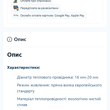
Оплата при отриманні
Передплата за реквізитами
Онлайн оплата карткою: Google Pay, Apple Pay
Опис
Опис
Характеристики:
Діаметр теплового провідника: 16 мм-20 мм
Режим живлення: пряма вилка європейського
стандарту
Матеріал теплопровідності: екологічно чистий
сплав