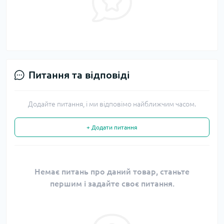
Питання та відповіді
Додайте питання, і ми відповімо найближчим часом.
+ Додати питання
Немає питань про даний товар, станьте
першим і задайте своє питання.