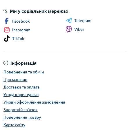
Ми у соціальних мережах
Telegram
Facebook
Viber
Instagram
TikTok
Інформація
Повернення та обмін
Про магазин
Доставка та оплата
Угода користувача
Умови оформлення замовлення
Зворотній зв’язок
Повернення товару
Карта сайту