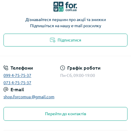
Дізнавайтеся першим про акції та знижки
Підпишіться на нашу e-mail розсилку
Підписатися
Телефони
Графік роботи
099 4-75-75-37
Пн-Сб, 09:00-19:00
073 4-75-75-37
E-mail
shop.forcomua @gmail.com
Перейти до контактів