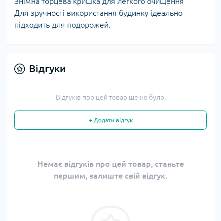
Знімна торцева кришка для легкого очищення
Для зручності використання будинку ідеально
підходить для подорожей.
Відгуки
Відгуків про цей товар ще не було.
+ Додати відгук
Немає відгуків про цей товар, станьте
першим, залиште свій відгук.