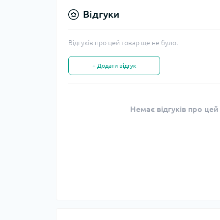
Відгуки
Відгуків про цей товар ще не було.
+ Додати відгук
Немає відгуків про цей