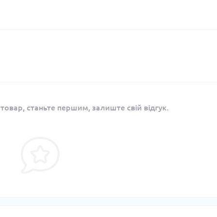
 товар, станьте першим, залиште свій відгук.