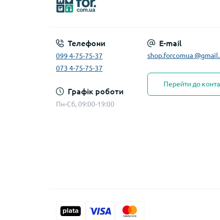
Телефони
E-mail
shop.forcomua @gmail
099 4-75-75-37
073 4-75-75-37
Перейти до конта
Графік роботи
Пн-Сб, 09:00-19:00