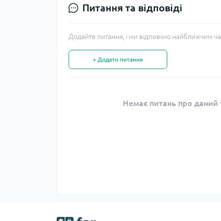
Питання та відповіді
Додайте питання, і ми відповімо найближчим ча
+ Додати питання
Немає питань про даний т