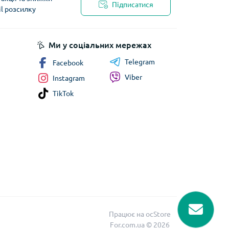
Підписатися
il розсилку
Ми у соціальних мережах
Telegram
Facebook
Viber
Instagram
TikTok
Працює на
ocStore
For.com.ua © 2026