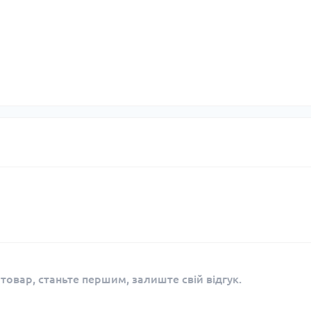
 товар, станьте першим, залиште свій відгук.