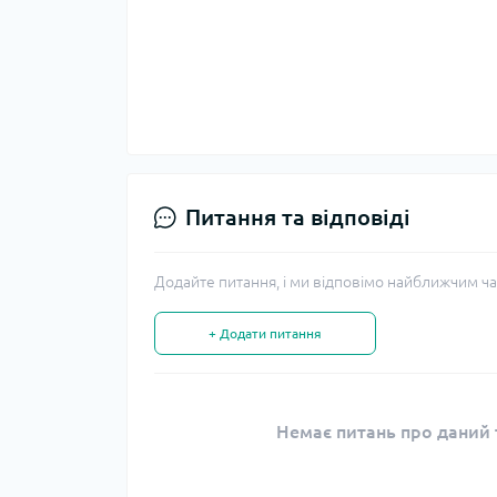
Питання та відповіді
Додайте питання, і ми відповімо найближчим ча
+ Додати питання
Немає питань про даний т