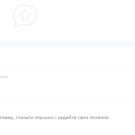
сом.
овар, станьте першим і задайте своє питання.