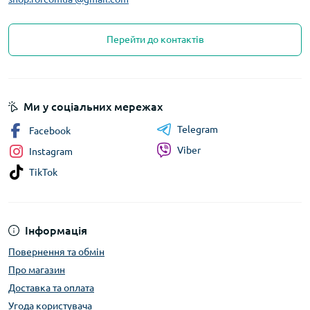
Перейти до контактів
Ми у соціальних мережах
Telegram
Facebook
Viber
Instagram
TikTok
Інформація
Повернення та обмін
Про магазин
Доставка та оплата
Угода користувача