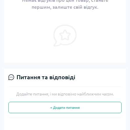
Немає відгуків про цей товар, станьте
першим, залиште свій відгук.
Питання та відповіді
Додайте питання, і ми відповімо найближчим часом.
+ Додати питання