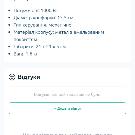
Потужність: 1000 Вт
Діаметр конфорки: 15,5 см
Тип керування: механічне
Матеріал корпусу: метал з емальованим
покриттям
Габарити: 21 х 21 х 5 см
Вага: 1.6 кг
Відгуки
Відгуків про цей товар ще не було.
+ Додати відгук