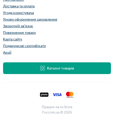
Доставка та оплата
Угода користувача
Умови оформлення замовлення
Зворотній зв’язок
Повернення товару
Карта сайту
Подарункові сертифікати
Акції
Каталог товарів
Працює на
ocStore
For.com.ua © 2026