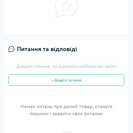
Питання та відповіді
Додайте питання, і ми відповімо найближчим часом.
+ Додати питання
Немає питань про даний товар, станьте
першим і задайте своє питання.