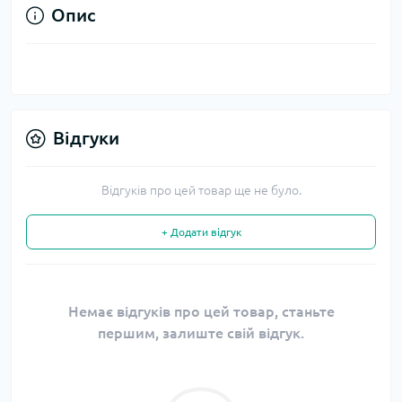
Опис
Відгуки
Відгуків про цей товар ще не було.
+ Додати відгук
Немає відгуків про цей товар, станьте
першим, залиште свій відгук.