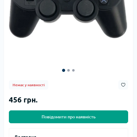
Немає у наявності
456 грн.
Повідомити про наявність