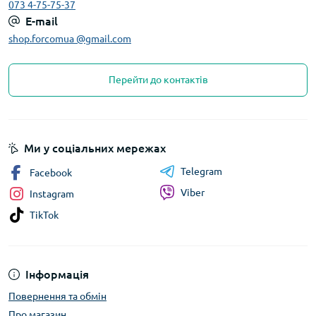
073 4-75-75-37
E-mail
shop.forcomua @gmail.com
Перейти до контактів
Ми у соціальних мережах
Telegram
Facebook
Viber
Instagram
TikTok
Інформація
Повернення та обмін
Про магазин