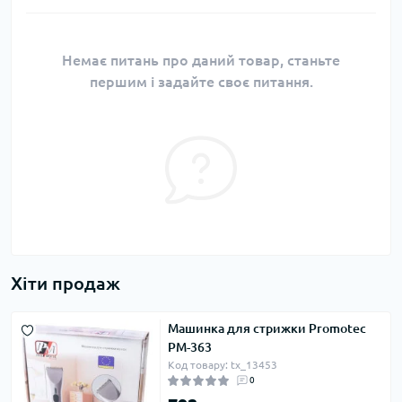
Немає питань про даний товар, станьте
першим і задайте своє питання.
Хіти продаж
Машинка для стрижки Promotec
PM-363
Код товару: tx_13453
0