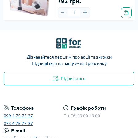
792 грн.
Дізнавайтеся першим про акції та знижки
Підпишіться на нашу e-mail розсилку
Підписатися
Телефони
Графік роботи
099 4-75-75-37
Пн-Сб, 09:00-19:00
073 4-75-75-37
E-mail