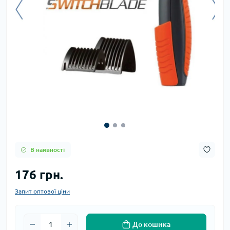
В наявності
176 грн.
Запит оптової ціни
До кошика