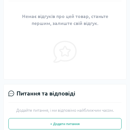
Немає відгуків про цей товар, станьте
першим, залиште свій відгук.
Питання та відповіді
Додайте питання, і ми відповімо найближчим часом.
+ Додати питання