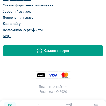
Умови оформлення замовлення
Зворотній зв’язок
Повернення товару
Карта сайту
Подарункові сертифікати
Акції
Каталог товарів
Працює на
ocStore
For.com.ua © 2026
0