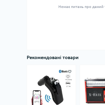
Немає питань про даний т
Рекомендовані товари