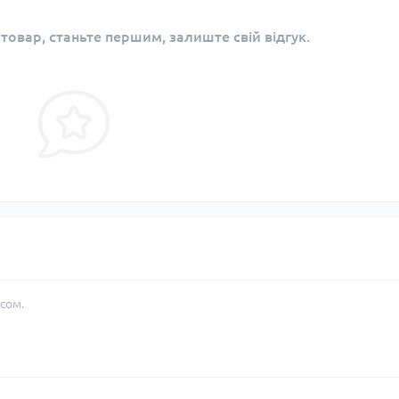
 товар, станьте першим, залиште свій відгук.
сом.