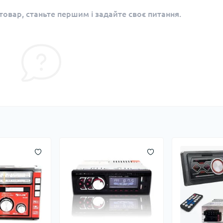
овар, станьте першим і задайте своє питання.