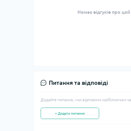
Немає відгуків про цей
Питання та відповіді
Додайте питання, і ми відповімо найближчим ча
+ Додати питання