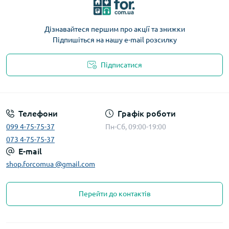
Дізнавайтеся першим про акції та знижки
Підпишіться на нашу e-mail розсилку
Підписатися
Телефони
Графік роботи
099 4-75-75-37
Пн-Сб, 09:00-19:00
073 4-75-75-37
E-mail
shop.forcomua @gmail.com
Перейти до контактів