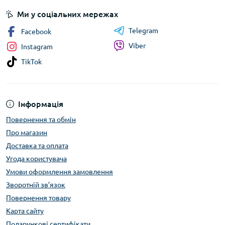
Ми у соціальних мережах
Telegram
Facebook
Viber
Instagram
TikTok
Інформація
Повернення та обмін
Про магазин
Доставка та оплата
Угода користувача
Умови оформлення замовлення
Зворотній зв’язок
Повернення товару
Карта сайту
Подарункові сертифікати