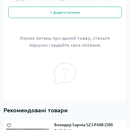
+ Додати питання
Немає питань про даний товар, станьте
першим і задайте своє питання.
Рекомендовані товари
Блендер Sayona SZJ-Y44B (500