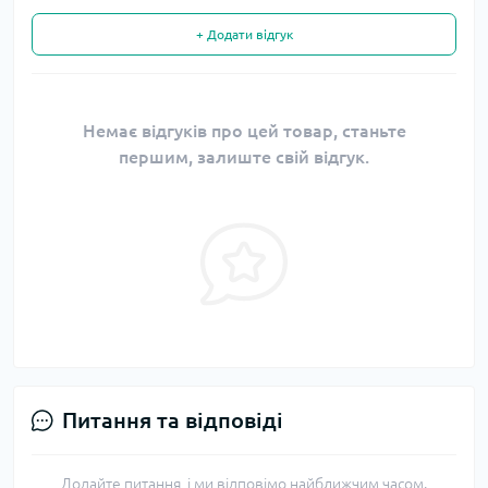
+ Додати відгук
Немає відгуків про цей товар, станьте
першим, залиште свій відгук.
Питання та відповіді
Додайте питання, і ми відповімо найближчим часом.