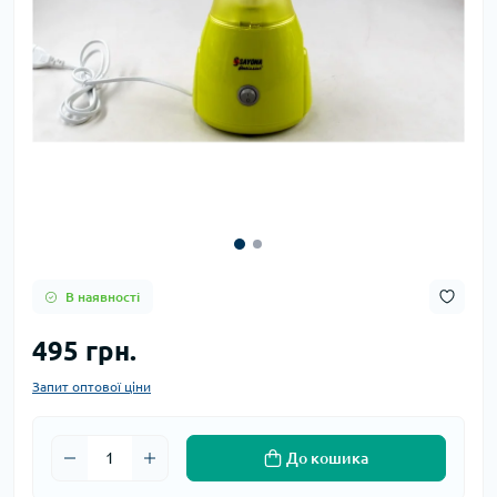
В наявності
495 грн.
Запит оптової ціни
До кошика