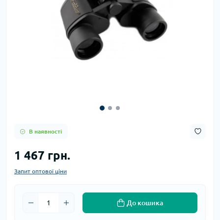
В наявності
1 467 грн.
Запит оптової ціни
До кошика