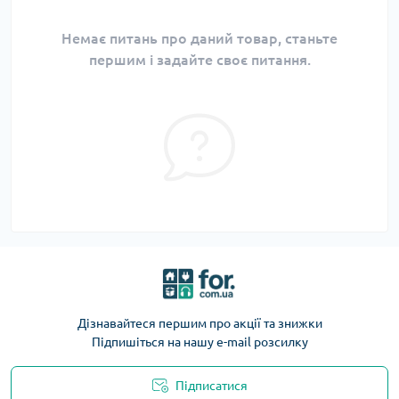
Немає питань про даний товар, станьте
першим і задайте своє питання.
Дізнавайтеся першим про акції та знижки
Підпишіться на нашу e-mail розсилку
Підписатися