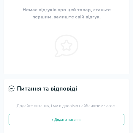
Немає відгуків про цей товар, станьте
першим, залиште свій відгук.
Питання та відповіді
Додайте питання, і ми відповімо найближчим часом.
+ Додати питання