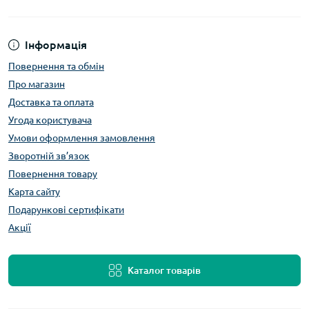
Інформація
Повернення та обмін
Про магазин
Доставка та оплата
Угода користувача
Умови оформлення замовлення
Зворотній зв’язок
Повернення товару
Карта сайту
Подарункові сертифікати
Акції
Каталог товарів