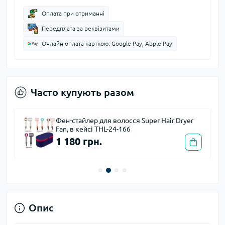
Оплата при отриманні
Передплата за реквізитами
Онлайн оплата карткою: Google Pay, Apple Pay
Часто купують разом
Фен-стайлер для волосся Super Hair Dryer
Fan, в кейсі THL-24-166
1 180 грн.
Опис