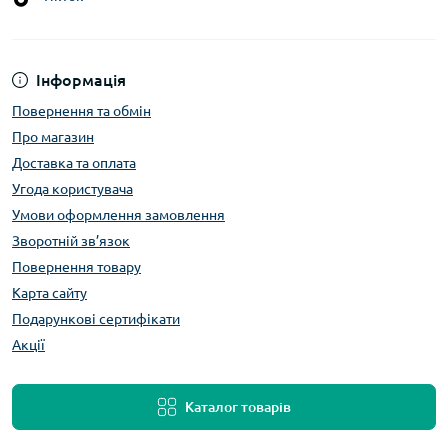
Інформація
Повернення та обмін
Про магазин
Доставка та оплата
Угода користувача
Умови оформлення замовлення
Зворотній зв’язок
Повернення товару
Карта сайту
Подарункові сертифікати
Акції
Каталог товарів