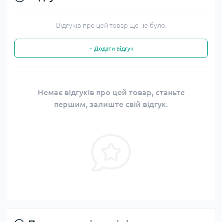
Відгуків про цей товар ще не було.
+ Додати відгук
Немає відгуків про цей товар, станьте
першим, залиште свій відгук.