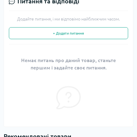
Питання та відповіді
Додайте питання, і ми відповімо найближчим часом.
+ Додати питання
Немає питань про даний товар, станьте
першим і задайте своє питання.
Рекомендовані товари