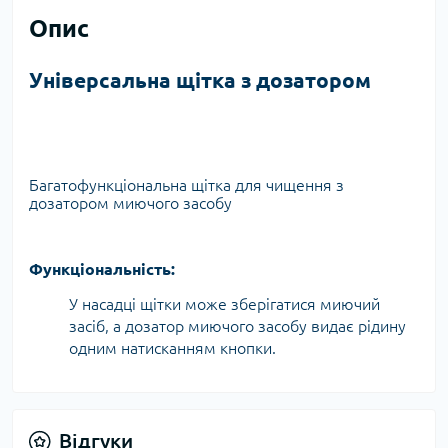
Опис
Універсальна щітка з дозатором
Багатофункціональна щітка для чищення з
дозатором миючого засобу
Функціональність:
У насадці щітки може зберігатися миючий
засіб, а дозатор миючого засобу видає рідину
одним натисканням кнопки.
Відгуки