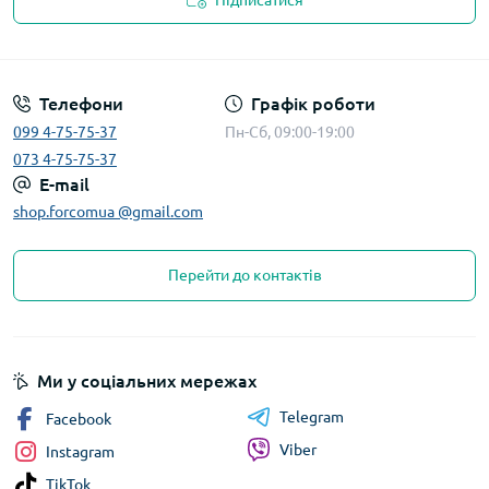
Підписатися
Телефони
Графік роботи
099 4-75-75-37
Пн-Сб, 09:00-19:00
073 4-75-75-37
E-mail
shop.forcomua @gmail.com
Перейти до контактів
Ми у соціальних мережах
Telegram
Facebook
Viber
Instagram
TikTok