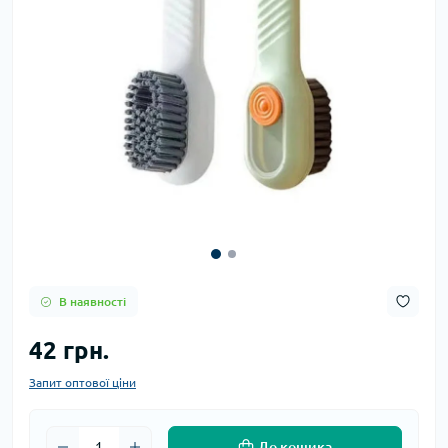
В наявності
42 грн.
Запит оптової ціни
До кошика