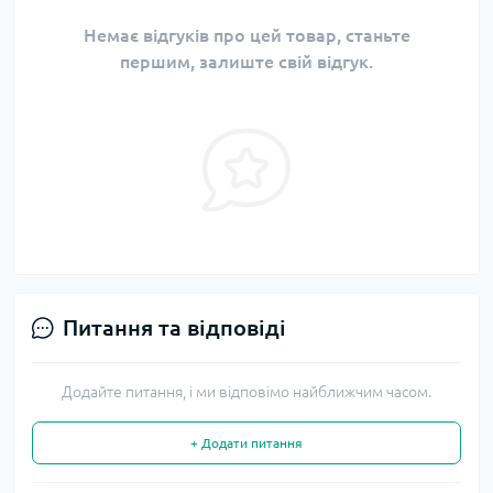
Немає відгуків про цей товар, станьте
першим, залиште свій відгук.
Питання та відповіді
Додайте питання, і ми відповімо найближчим часом.
+ Додати питання