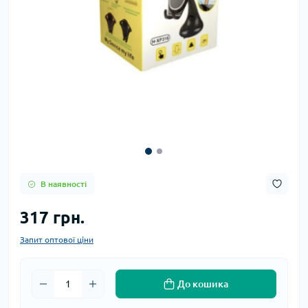
В наявності
317 грн.
Запит оптової ціни
До кошика