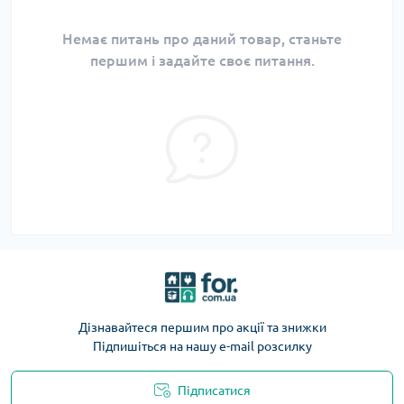
Немає питань про даний товар, станьте
першим і задайте своє питання.
Дізнавайтеся першим про акції та знижки
Підпишіться на нашу e-mail розсилку
Підписатися