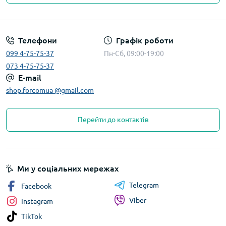
Телефони
Графік роботи
099 4-75-75-37
Пн-Сб, 09:00-19:00
073 4-75-75-37
E-mail
shop.forcomua @gmail.com
Перейти до контактів
Ми у соціальних мережах
Telegram
Facebook
Viber
Instagram
TikTok