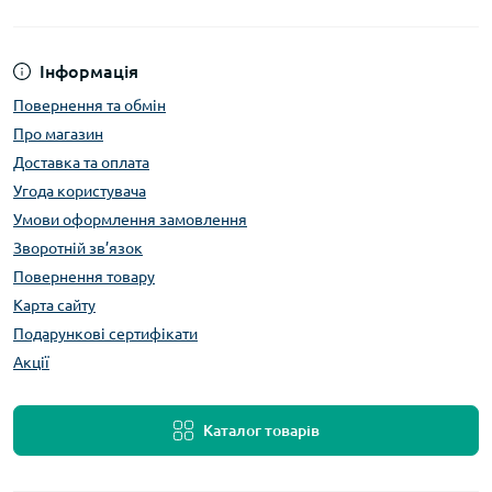
Інформація
Повернення та обмін
Про магазин
Доставка та оплата
Угода користувача
Умови оформлення замовлення
Зворотній зв’язок
Повернення товару
Карта сайту
Подарункові сертифікати
Акції
Каталог товарів