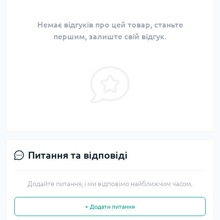
Немає відгуків про цей товар, станьте
першим, залиште свій відгук.
Питання та відповіді
Додайте питання, і ми відповімо найближчим часом.
+ Додати питання