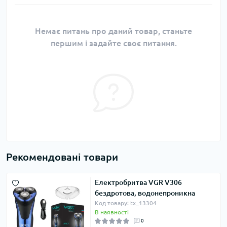
Немає питань про даний товар, станьте
першим і задайте своє питання.
Рекомендовані товари
Електробритва VGR V306
бездротова, водонепроникна
Код товару: tx_13304
В наявності
0