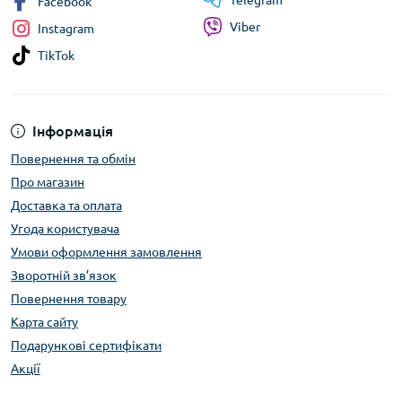
Telegram
Facebook
Viber
Instagram
TikTok
Інформація
Повернення та обмін
Про магазин
Доставка та оплата
Угода користувача
Умови оформлення замовлення
Зворотній зв’язок
Повернення товару
Карта сайту
Подарункові сертифікати
Акції