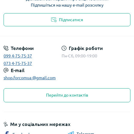
Підпишіться на нашу e-mail розсилку
Підписатися
Телефони
Графік роботи
099 4-75-75-37
Пн-Сб, 09:00-19:00
073 4-75-75-37
E-mail
shop.forcomua @gmail.com
Перейти до контактів
Ми у соціальних мережах