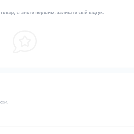
 товар, станьте першим, залиште свій відгук.
сом.