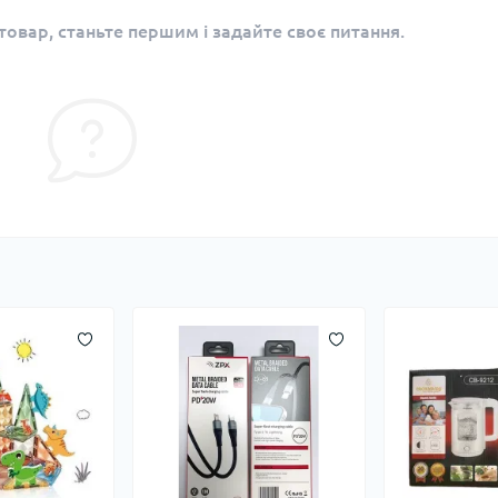
овар, станьте першим і задайте своє питання.