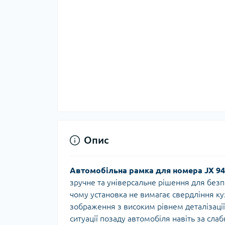
Опис
Автомобільна рамка для номера JX 94
зручне та універсальне рішення для безп
чому установка не вимагає свердління ку
зображення з високим рівнем деталізаці
ситуації позаду автомобіля навіть за сла