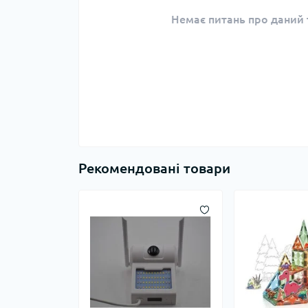
Немає питань про даний т
Рекомендовані товари