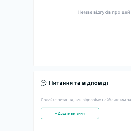
Немає відгуків про цей
Питання та відповіді
Додайте питання, і ми відповімо найближчим ча
+ Додати питання