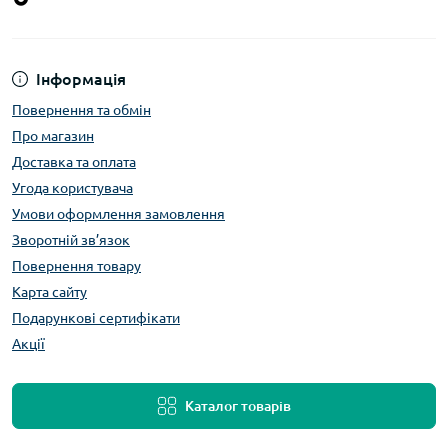
Інформація
Повернення та обмін
Про магазин
Доставка та оплата
Угода користувача
Умови оформлення замовлення
Зворотній зв’язок
Повернення товару
Карта сайту
Подарункові сертифікати
Акції
Каталог товарів