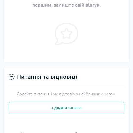
першим, залиште свій відгук.
Питання та відповіді
Додайте питання, і ми відповімо найближчим часом.
+ Додати питання