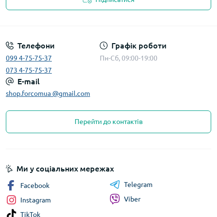
Телефони
Графік роботи
099 4-75-75-37
Пн-Сб, 09:00-19:00
073 4-75-75-37
E-mail
shop.forcomua @gmail.com
Перейти до контактів
Ми у соціальних мережах
Telegram
Facebook
Viber
Instagram
TikTok