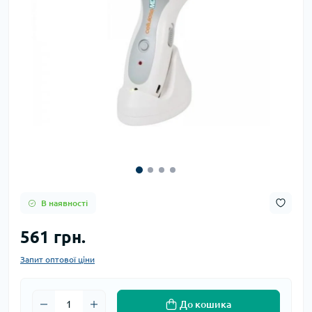
В наявності
561 грн.
Запит оптової ціни
До кошика